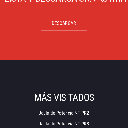
DESCARGAR
MÁS VISITADOS
Jaula de Potencia NF-PR2
Jaula de Potencia NF-PR3