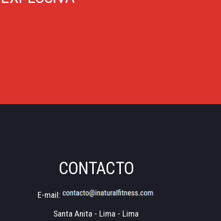
CONTACTO
E-mail:
Santa Anita - Lima - Lima