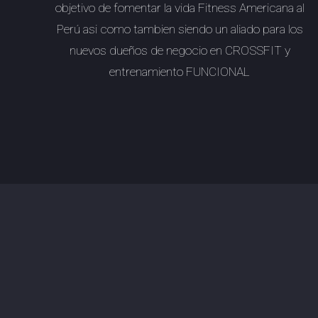
objetivo de fomentar la vida Fitness Americana al
Perú asi como tambien siendo un aliado para los
nuevos dueños de negocio en
CROSSFIT
y
entrenamiento FUNCIONAL