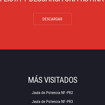
DESCARGAR
MÁS VISITADOS
Jaula de Potencia NF-PR2
Jaula de Potencia NF-PR3