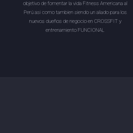
objetivo de fomentar la vida Fitness Americana al
Perú asi como tambien siendo un aliado para los
nuevos dueños de negocio en
CROSSFIT
y
entrenamiento FUNCIONAL