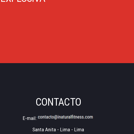
CONTACTO
E-mail:
Santa Anita - Lima - Lima