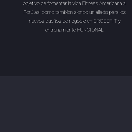
objetivo de fomentar la vida Fitness Americana al
Perú asi como tambien siendo un aliado para los
nuevos dueños de negocio en
CROSSFIT
y
entrenamiento FUNCIONAL