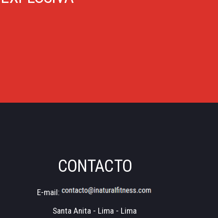
CONTACTO
E-mail:
Santa Anita - Lima - Lima