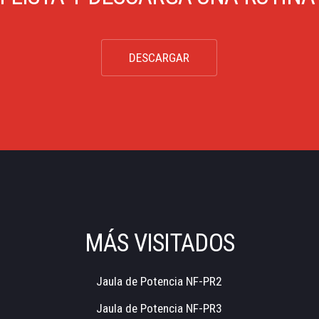
DESCARGAR
MÁS VISITADOS
Jaula de Potencia NF-PR2
Jaula de Potencia NF-PR3